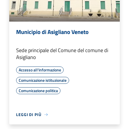
Municipio di Asigliano Veneto
Sede principale del Comune del comune di
Asigliano
Accesso all'informazione
Comunicazione istituzionale
Comunicazione politica
LEGGI DI PIÙ