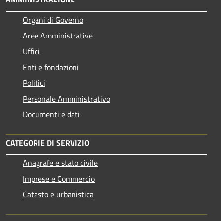
Organi di Governo
Aree Amministrative
Uffici
Enti e fondazioni
Politici
Personale Amministrativo
Documenti e dati
CATEGORIE DI SERVIZIO
Anagrafe e stato civile
Imprese e Commercio
Catasto e urbanistica