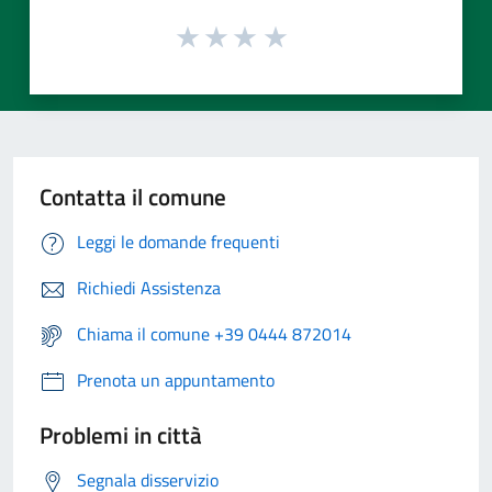
Contatta il comune
Leggi le domande frequenti
Richiedi Assistenza
Chiama il comune +39 0444 872014
Prenota un appuntamento
Problemi in città
Segnala disservizio