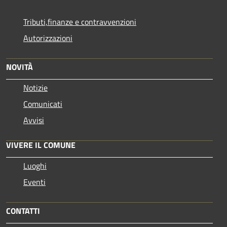
Tributi,finanze e contravvenzioni
Autorizzazioni
NOVITÀ
Notizie
Comunicati
Avvisi
VIVERE IL COMUNE
Luoghi
Eventi
CONTATTI