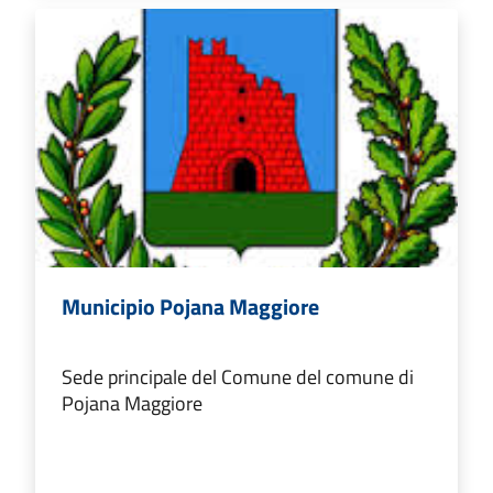
Municipio Pojana Maggiore
Sede principale del Comune del comune di
Pojana Maggiore