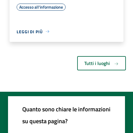
Accesso all'informazione
LEGGI DI PIÙ
Tutti i luoghi
Quanto sono chiare le informazioni
su questa pagina?