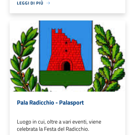
LEGGI DI PIÙ
Pala Radicchio - Palasport
Luogo in cui, oltre a vari eventi, viene
celebrata la Festa del Radicchio.