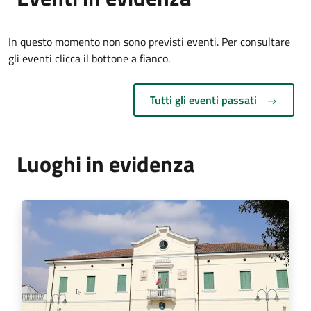
In questo momento non sono previsti eventi. Per consultare
gli eventi clicca il bottone a fianco.
Tutti gli eventi passati
Luoghi in evidenza