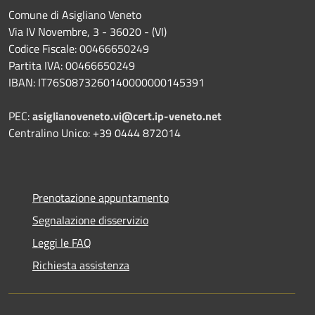
Comune di Asigliano Veneto
Via IV Novembre, 3 - 36020 - (VI)
Codice Fiscale: 00466650249
Partita IVA: 00466650249
IBAN: IT76S0873260140000000145391
PEC:
asiglianoveneto.vi@cert.ip-veneto.net
Centralino Unico: +39 0444 872014
Prenotazione appuntamento
Segnalazione disservizio
Leggi le FAQ
Richiesta assistenza