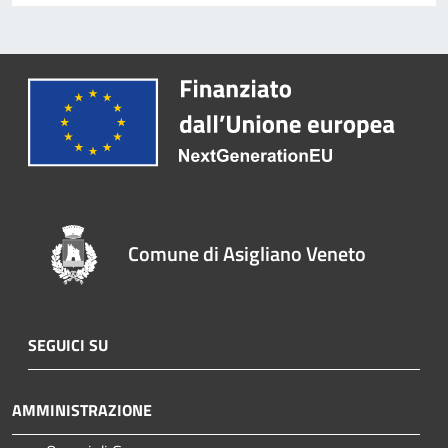
Comune di Asigliano Veneto
SEGUICI SU
AMMINISTRAZIONE