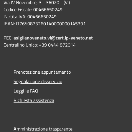
Via IV Novembre, 3 - 36020 - (VI)
Codice Fiscale: 00466650249
Partita IVA: 00466650249
IBAN: IT76S0873260140000000145391
PEC:
asiglianoveneto.vi@cert.ip-veneto.net
Centralino Unico: +39 0444 872014
Prenotazione appuntamento
Segnalazione disservizio
Leggi le FAQ
Richiesta assistenza
Amministrazione trasparente