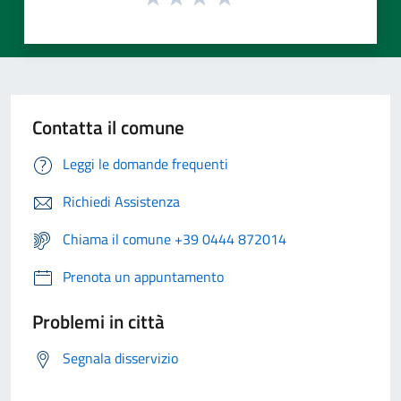
Contatta il comune
Leggi le domande frequenti
Richiedi Assistenza
Chiama il comune +39 0444 872014
Prenota un appuntamento
Problemi in città
Segnala disservizio