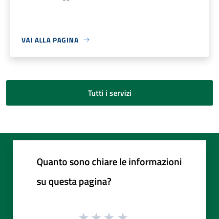
VAI ALLA PAGINA
Tutti i servizi
Quanto sono chiare le informazioni
su questa pagina?