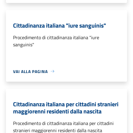
Cittadinanza italiana "iure sanguinis"
Procedimento di cittadinanza italiana "iure
sanguinis"
VAI ALLA PAGINA
Cittadinanza italiana per cittadini stranieri
maggiorenni residenti dalla nascita
Procedimento di cittadinanza italiana per cittadini
stranieri maggiorenni residenti dalla nascita