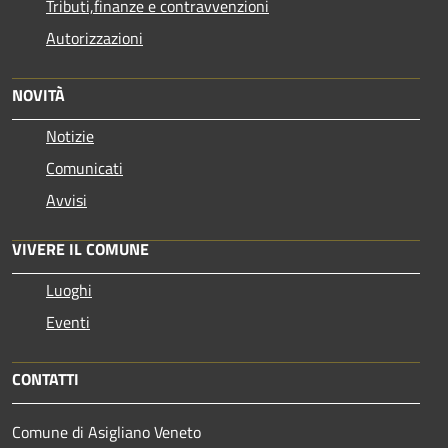
Tributi,finanze e contravvenzioni
Autorizzazioni
NOVITÀ
Notizie
Comunicati
Avvisi
VIVERE IL COMUNE
Luoghi
Eventi
CONTATTI
Comune di Asigliano Veneto