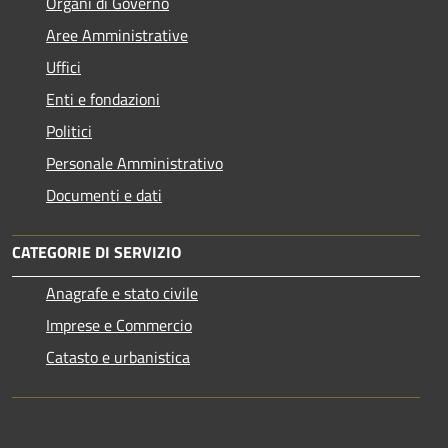
Organi di Governo
Aree Amministrative
Uffici
Enti e fondazioni
Politici
Personale Amministrativo
Documenti e dati
CATEGORIE DI SERVIZIO
Anagrafe e stato civile
Imprese e Commercio
Catasto e urbanistica