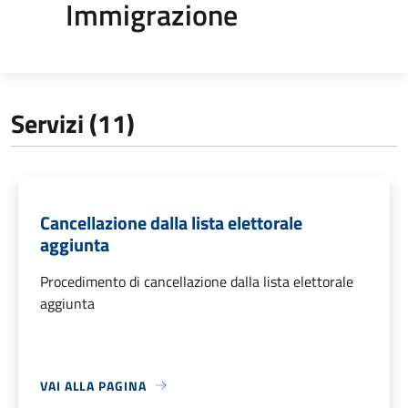
Immigrazione
Servizi (11)
Cancellazione dalla lista elettorale
aggiunta
Procedimento di cancellazione dalla lista elettorale
aggiunta
VAI ALLA PAGINA