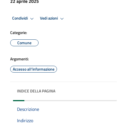
22 aprile 2025
Condividi
Vedi azioni
Categorie:
Comune
Argomenti:
Accesso all'informazione
INDICE DELLA PAGINA
Descrizione
Indirizzo