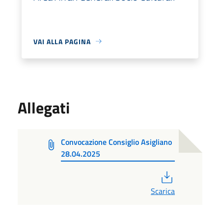
VAI ALLA PAGINA
Allegati
Convocazione Consiglio Asigliano
28.04.2025
PDF
Scarica