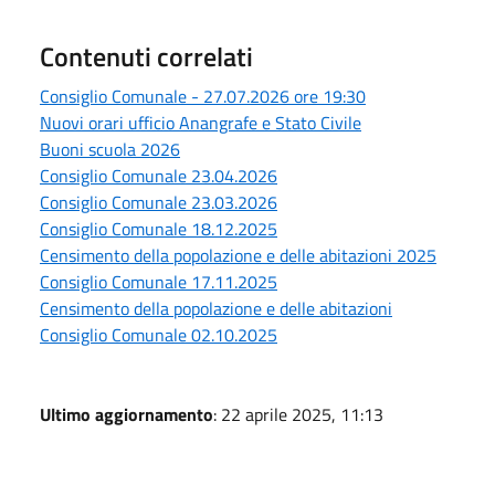
Contenuti correlati
Consiglio Comunale - 27.07.2026 ore 19:30
Nuovi orari ufficio Anangrafe e Stato Civile
Buoni scuola 2026
Consiglio Comunale 23.04.2026
Consiglio Comunale 23.03.2026
Consiglio Comunale 18.12.2025
Censimento della popolazione e delle abitazioni 2025
Consiglio Comunale 17.11.2025
Censimento della popolazione e delle abitazioni
Consiglio Comunale 02.10.2025
Ultimo aggiornamento
: 22 aprile 2025, 11:13