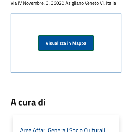
Via IV Novembre, 3, 36020 Asigliano Veneto VI, Italia
Visualizza in Mappa
A cura di
Area Affari Generali Socio Culturali