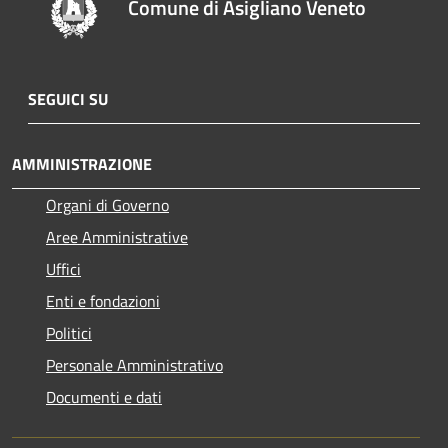
Comune di Asigliano Veneto
SEGUICI SU
AMMINISTRAZIONE
Organi di Governo
Aree Amministrative
Uffici
Enti e fondazioni
Politici
Personale Amministrativo
Documenti e dati