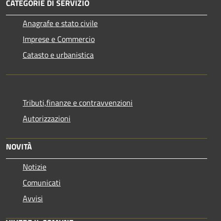
CATEGORIE DI SERVIZIO
Anagrafe e stato civile
Imprese e Commercio
Catasto e urbanistica
Tributi,finanze e contravvenzioni
Autorizzazioni
NOVITÀ
Notizie
Comunicati
Avvisi