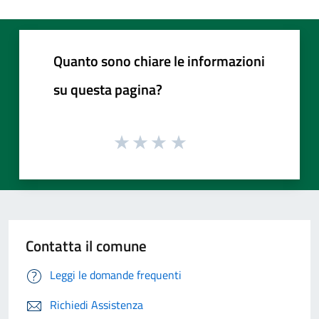
Quanto sono chiare le informazioni
su questa pagina?
Contatta il comune
Leggi le domande frequenti
Richiedi Assistenza