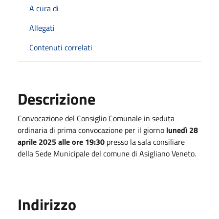
A cura di
Allegati
Contenuti correlati
Descrizione
Convocazione del Consiglio Comunale in seduta
ordinaria di prima convocazione per il giorno
lunedì 28
aprile 2025 alle ore 19:30
presso la sala consiliare
della Sede Municipale del comune di Asigliano Veneto.
Indirizzo