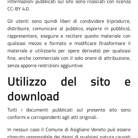
informazioni pubblicati sul sito sono rilasciati con licenza
CC-BY 4.0.
Gli utenti sono quindi liberi di condividere (riprodurre,
distribuire, comunicare al pubblico, esporre in pubblico),
rappresentare, eseguire e recitare questo materiale con
qualsiasi mezzo e formato e modificare (trasformare il
materiale e utilizzarlo per opere derivate) per qualsiasi
fine, anche commerciale con il solo onere di attribuzione,
senza apporre restrizioni aggiuntive.
Utilizzo del sito e
download
Tutti i documenti pubblicati sul presente sito sono
conformi e corrispondenti agli atti originali.
In nessun caso il Comune di Asigliano Veneto può essere
ritenuto responsabile dei danni di qualsiasi natura causati