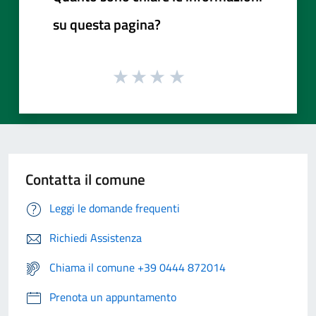
su questa pagina?
Contatta il comune
Leggi le domande frequenti
Richiedi Assistenza
Chiama il comune +39 0444 872014
Prenota un appuntamento