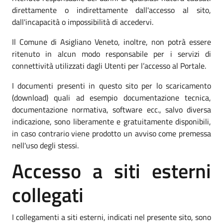
direttamente o indirettamente dall'accesso al sito,
dall'incapacità o impossibilità di accedervi.
Il Comune di Asigliano Veneto, inoltre, non potrà essere
ritenuto in alcun modo responsabile per i servizi di
connettività utilizzati dagli Utenti per l’accesso al Portale.
I documenti presenti in questo sito per lo scaricamento
(download) quali ad esempio documentazione tecnica,
documentazione normativa, software ecc., salvo diversa
indicazione, sono liberamente e gratuitamente disponibili,
in caso contrario viene prodotto un avviso come premessa
nell'uso degli stessi.
Accesso a siti esterni
collegati
I collegamenti a siti esterni, indicati nel presente sito, sono