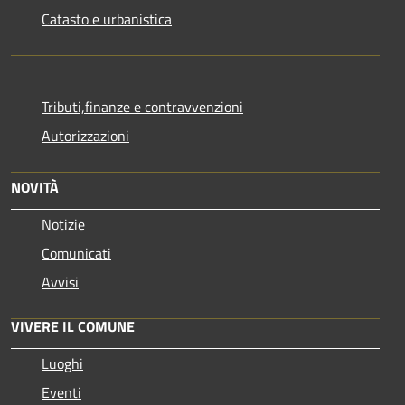
Catasto e urbanistica
Tributi,finanze e contravvenzioni
Autorizzazioni
NOVITÀ
Notizie
Comunicati
Avvisi
VIVERE IL COMUNE
Luoghi
Eventi