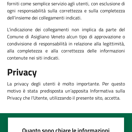
forniti come semplice servizio agli utenti, con esclusione di
ogni responsabilità sulla correttezza e sulla completezza
dell’insieme dei collegamenti indicati.
L’indicazione dei collegamenti non implica da parte del
Comune di Asigliano Veneto alcun tipo di approvazione o
condivisione di responsabilità in relazione alla legittimità,
alla completezza e alla correttezza delle informazioni
contenute nei siti indicati.
Privacy
La privacy degli utenti è molto importante. Per questo
motivo è stata predisposta un’apposita Informativa sulla
Privacy che l’Utente, utilizzando il presente sito, accetta.
Quanto sono chiare le informazioni