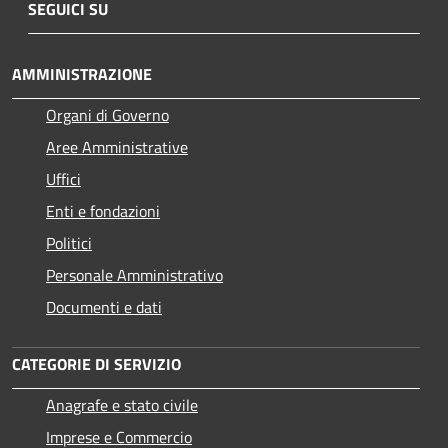
SEGUICI SU
AMMINISTRAZIONE
Organi di Governo
Aree Amministrative
Uffici
Enti e fondazioni
Politici
Personale Amministrativo
Documenti e dati
CATEGORIE DI SERVIZIO
Anagrafe e stato civile
Imprese e Commercio