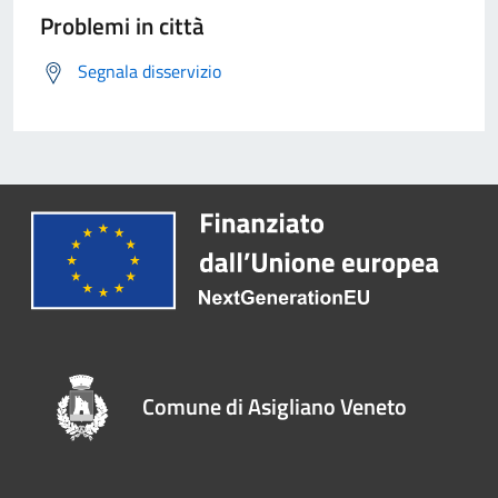
Problemi in città
Segnala disservizio
Comune di Asigliano Veneto