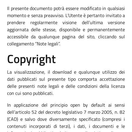
Il presente documento potrà essere modificato in qualsiasi
momento e senza preavviso. L’Utente è pertanto invitato a
prendere regolarmente visione dell’ultima versione
aggiornata delle stesse, disponibile e permanentemente
accessibile da qualunque pagina del sito, cliccando sul
collegamento “Note legali”.
Copyright
La visualizzazione, il download e qualunque utilizzo dei
dati pubblicati sul presente tipo comporta accettazione
delle presenti note legali e delle condizioni della licenza
con cui sono pubblicati.
In applicazione del principio open by default ai sensi
dell’articolo 52 del decreto legislativo 7 marzo 2005, n. 82
(CAD) e salvo dove diversamente specificato (compresi i
contenuti incorporati di terzi), i dati, i documenti e le