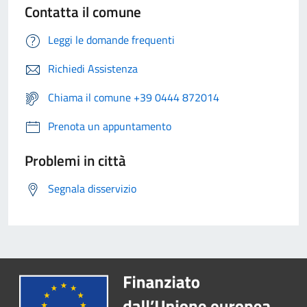
Contatta il comune
Leggi le domande frequenti
Richiedi Assistenza
Chiama il comune +39 0444 872014
Prenota un appuntamento
Problemi in città
Segnala disservizio