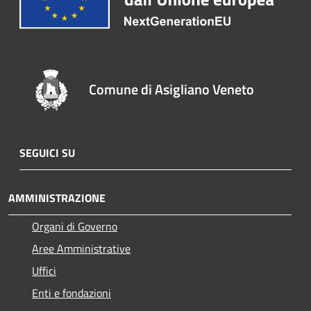
Comune di Asigliano Veneto
SEGUICI SU
AMMINISTRAZIONE
Organi di Governo
Aree Amministrative
Uffici
Enti e fondazioni