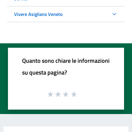
Vivere Asigliano Veneto
Quanto sono chiare le informazioni
su questa pagina?