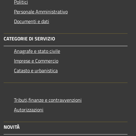
Politici
Personale Amministrativo
Documenti e dati
CATEGORIE DI SERVIZIO
Anagrafe e stato civile
Imprese e Commercio
Catasto e urbanistica
Tributi,finanze e contravvenzioni
Autorizzazioni
NOVITÀ