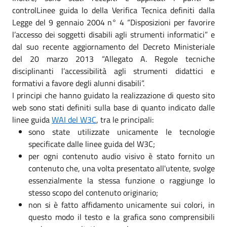
controlLinee guida lo della Verifica Tecnica definiti dalla
Legge del 9 gennaio 2004 n° 4 “Disposizioni per favorire
l’accesso dei soggetti disabili agli strumenti informatici” e
dal suo recente aggiornamento del Decreto Ministeriale
del 20 marzo 2013 “Allegato A. Regole tecniche
disciplinanti l’accessibilità agli strumenti didattici e
formativi a favore degli alunni disabili”.
I principi che hanno guidato la realizzazione di questo sito
web sono stati definiti sulla base di quanto indicato dalle
linee guida
WAI del W3C
, tra le principali:
sono state utilizzate unicamente le tecnologie
specificate dalle linee guida del W3C;
per ogni contenuto audio visivo è stato fornito un
contenuto che, una volta presentato all'utente, svolge
essenzialmente la stessa funzione o raggiunge lo
stesso scopo del contenuto originario;
non si è fatto affidamento unicamente sui colori, in
questo modo il testo e la grafica sono comprensibili