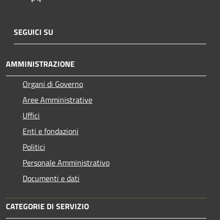
SEGUICI SU
AMMINISTRAZIONE
Organi di Governo
Aree Amministrative
Uffici
Enti e fondazioni
Politici
Personale Amministrativo
Documenti e dati
CATEGORIE DI SERVIZIO