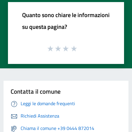
Quanto sono chiare le informazioni
su questa pagina?
Contatta il comune
Leggi le domande frequenti
Richiedi Assistenza
Chiama il comune +39 0444 872014