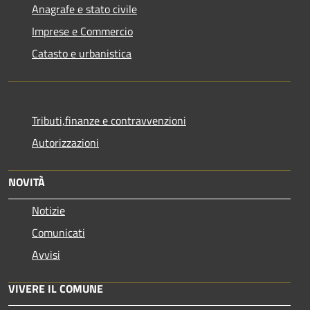
Anagrafe e stato civile
Imprese e Commercio
Catasto e urbanistica
Tributi,finanze e contravvenzioni
Autorizzazioni
NOVITÀ
Notizie
Comunicati
Avvisi
VIVERE IL COMUNE