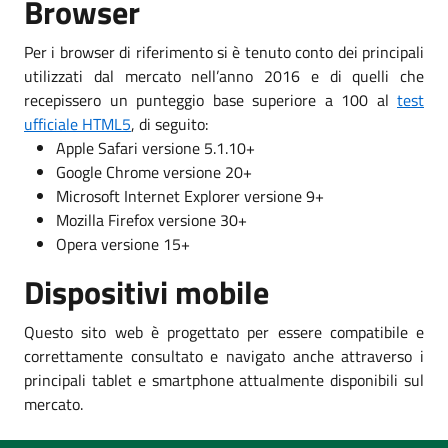
Browser
Per i browser di riferimento si è tenuto conto dei principali
utilizzati dal mercato nell’anno 2016 e di quelli che
recepissero un punteggio base superiore a 100 al
test
ufficiale HTML5
, di seguito:
Apple Safari versione 5.1.10+
Google Chrome versione 20+
Microsoft Internet Explorer versione 9+
Mozilla Firefox versione 30+
Opera versione 15+
Dispositivi mobile
Questo sito web è progettato per essere compatibile e
correttamente consultato e navigato anche attraverso i
principali tablet e smartphone attualmente disponibili sul
mercato.