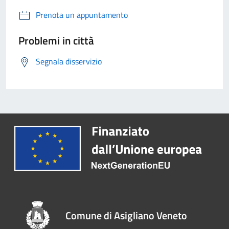
Prenota un appuntamento
Problemi in città
Segnala disservizio
Comune di Asigliano Veneto