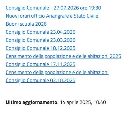
Consiglio Comunale - 27.07.2026 ore 19:30
Nuovi orari ufficio Anangrafe e Stato Civile
Buoni scuola 2026
Consiglio Comunale 23.04.2026
Consiglio Comunale 23.03.2026
Consiglio Comunale 18.12.2025
Censimento della popolazione e delle abitazioni 2025
Consiglio Comunale 17.11.2025
Censimento della popolazione e delle abitazioni
Consiglio Comunale 02.10.2025
Ultimo aggiornamento
: 14 aprile 2025, 10:40