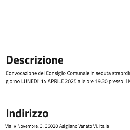
Descrizione
Convocazione del Consiglio Comunale in seduta straordin
giorno LUNEDI' 14 APRILE 2025 alle ore 19.30 presso il 
Indirizzo
Via IV Novembre, 3, 36020 Asigliano Veneto VI, Italia