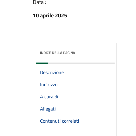
Data :
10 aprile 2025
INDICE DELLA PAGINA
Descrizione
Indirizzo
A cura di
Allegati
Contenuti correlati