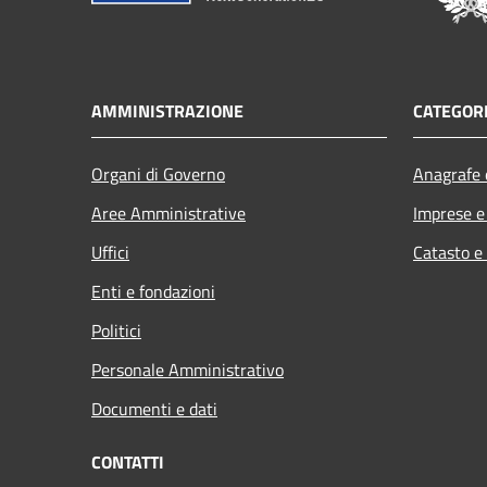
AMMINISTRAZIONE
CATEGORI
Organi di Governo
Anagrafe e
Aree Amministrative
Imprese 
Uffici
Catasto e
Enti e fondazioni
Politici
Personale Amministrativo
Documenti e dati
CONTATTI