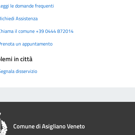
Leggi le domande frequenti
Richiedi Assistenza
Chiama il comune +39 0444 872014
Prenota un appuntamento
lemi in città
Segnala disservizio
Comune di Asigliano Veneto