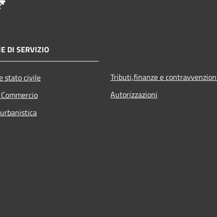
E DI SERVIZIO
Tributi,finanze e contravvenzion
 stato civile
Autorizzazioni
e Commercio
 urbanistica