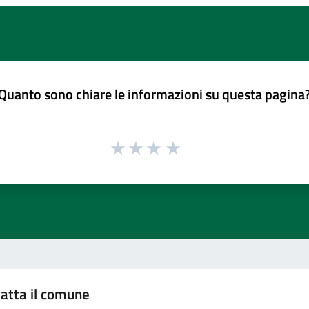
Quanto sono chiare le informazioni su questa pagina
atta il comune