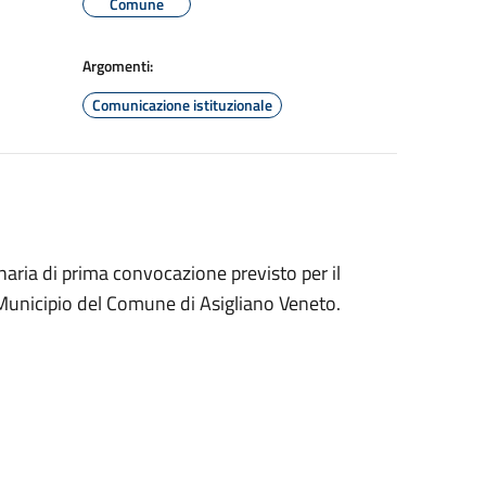
Comune
Argomenti:
Comunicazione istituzionale
aria di prima convocazione previsto per il
Municipio del Comune di Asigliano Veneto.