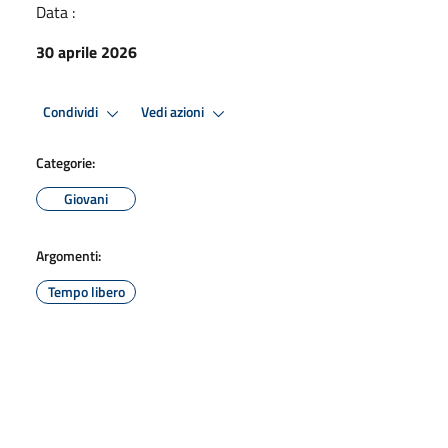
Data :
30 aprile 2026
Condividi
Vedi azioni
Categorie:
Giovani
Argomenti:
Tempo libero