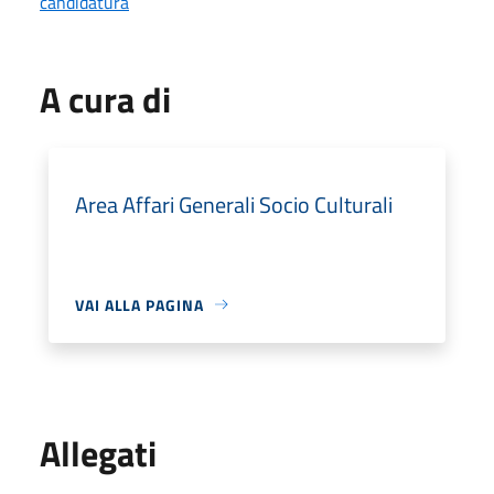
candidatura
A cura di
Area Affari Generali Socio Culturali
VAI ALLA PAGINA
Allegati