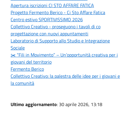
Apertura iscrizioni CI STO AFFARE FATICA
Progetto Fermento Berico - Ci Sto Affare Fatica
Centro estivo SPORTIVISSIMO 2026
Collettivo Creativo - proseguono i tavoli di co
progettazione con nuovi appuntamenti
Laboratorio di Supporto allo Studio e Integrazione
Sociale
✂️ “Fili in Movimento” – Un’opportunità creativa per i
giovani del territorio
Fermento Berico
Collettivo Creativo: la palestra delle idee per i giovani e
la comunità
Ultimo aggiornamento
: 30 aprile 2026, 13:18