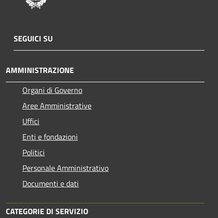
SEGUICI SU
AMMINISTRAZIONE
Organi di Governo
Aree Amministrative
Uffici
Enti e fondazioni
Politici
Personale Amministrativo
Documenti e dati
CATEGORIE DI SERVIZIO