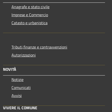
Anagrafe e stato civile
Imprese e Commercio
Catasto e urbanistica
Tributi,finanze e contravvenzioni
Autorizzazioni
NOVITÀ
Notizie
Comunicati
Avvisi
VIVERE IL COMUNE