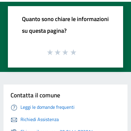
Quanto sono chiare le informazioni
su questa pagina?
Contatta il comune
Leggi le domande frequenti
Richiedi Assistenza