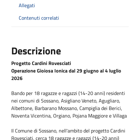
Allegati
Contenuti correlati
Descrizione
Progetto Cardini Rovesciati
Operazione Gioiosa Ionica dal 29 giugno al
4 luglio
2026
Bando per 18 ragazze e ragazzi (14-20 anni) residenti
nei comuni di Sossano, Asigliano Veneto, Agugliaro,
Albettone, Barbarano Mossano, Campiglia dei Berici,
Noventa Vicentina, Orgiano, Pojana Maggiore e Villaga
Il Comune di Sossano, nell'ambito del progetto Cardini
Rovesciati, cerca 18 ragazze e ragazzi (14-20 anni)