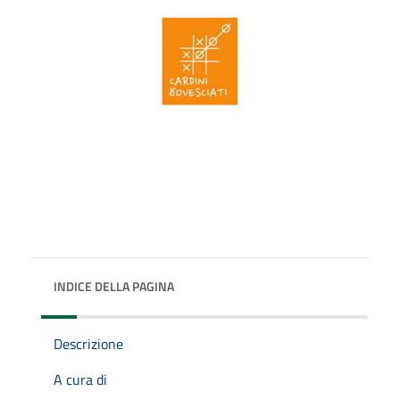
INDICE DELLA PAGINA
Descrizione
A cura di