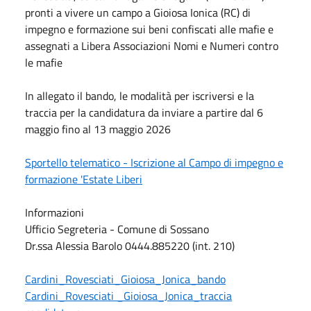
pronti a vivere un campo a Gioiosa Ionica (RC) di
impegno e formazione sui beni confiscati alle mafie e
assegnati a Libera Associazioni Nomi e Numeri contro
le mafie
In allegato il bando, le modalità per iscriversi e la
traccia per la candidatura da inviare a partire dal 6
maggio fino al
13 maggio 2026
Sportello telematico - Iscrizione al Campo di impegno e
formazione 'Estate Liberi
Informazioni
Ufficio Segreteria - Comune di Sossano
Dr.ssa Alessia Barolo 0444.885220 (int. 210)
Cardini_Rovesciati_Gioiosa_Jonica_bando
Cardini_Rovesciati _Gioiosa_Jonica_traccia