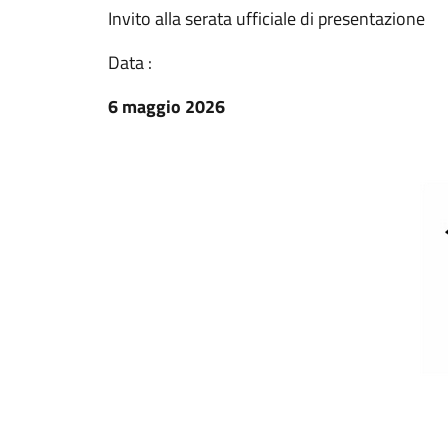
Invito alla serata ufficiale di presentazione
Data :
6 maggio 2026