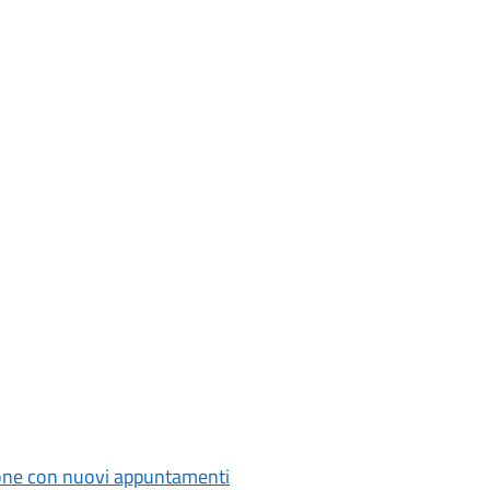
zione con nuovi appuntamenti