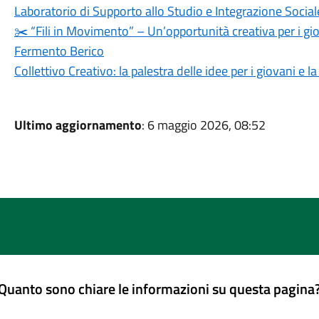
Laboratorio di Supporto allo Studio e Integrazione Social
✂️ “Fili in Movimento” – Un’opportunità creativa per i gio
Fermento Berico
Collettivo Creativo: la palestra delle idee per i giovani e 
Ultimo aggiornamento
: 6 maggio 2026, 08:52
Quanto sono chiare le informazioni su questa pagina