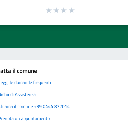
atta il comune
Leggi le domande frequenti
Richiedi Assistenza
Chiama il comune +39 0444 872014
Prenota un appuntamento